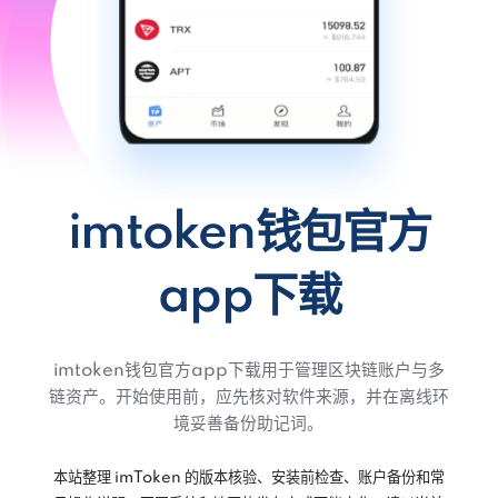
imtoken钱包官方
app下载
imtoken钱包官方app下载用于管理区块链账户与多
链资产。开始使用前，应先核对软件来源，并在离线环
境妥善备份助记词。
本站整理 imToken 的版本核验、安装前检查、账户备份和常