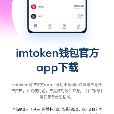
imtoken钱包官方
app下载
imtoken钱包官方app下载用于管理区块链账户与多
链资产。开始使用前，应先核对软件来源，并在离线环
境妥善备份助记词。
本站整理 imToken 的版本核验、安装前检查、账户备份和常