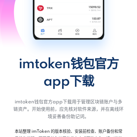
imtoken钱包官方
app下载
imtoken钱包官方app下载用于管理区块链账户与多
链资产。开始使用前，应先核对软件来源，并在离线环
境妥善备份助记词。
本站整理 imToken 的版本核验、安装前检查、账户备份和常