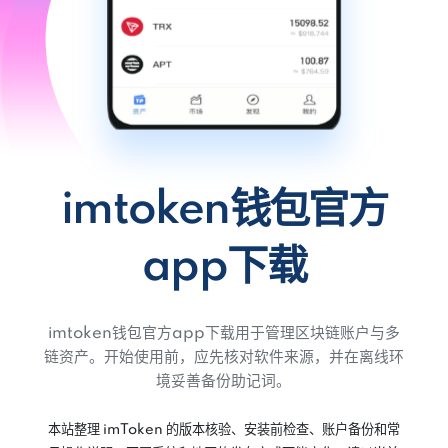
imtoken钱包官方
app下载
imtoken钱包官方app下载用于管理区块链账户与多
链资产。开始使用前，应先核对软件来源，并在离线环
境妥善备份助记词。
本站整理 imToken 的版本核验、安装前检查、账户备份和常