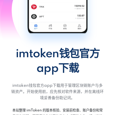
imtoken钱包官方
app下载
imtoken钱包官方app下载用于管理区块链账户与多
链资产。开始使用前，应先核对软件来源，并在离线环
境妥善备份助记词。
本站整理 imToken 的版本核验、安装前检查、账户备份和常