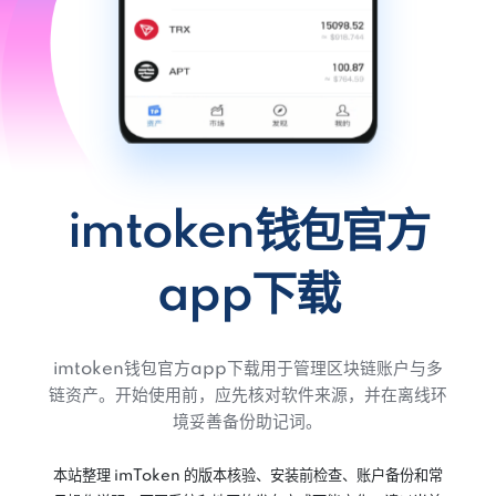
imtoken钱包官方
app下载
imtoken钱包官方app下载用于管理区块链账户与多
链资产。开始使用前，应先核对软件来源，并在离线环
境妥善备份助记词。
本站整理 imToken 的版本核验、安装前检查、账户备份和常