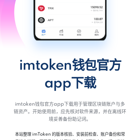
imtoken钱包官方
app下载
imtoken钱包官方app下载用于管理区块链账户与多
链资产。开始使用前，应先核对软件来源，并在离线环
境妥善备份助记词。
本站整理 imToken 的版本核验、安装前检查、账户备份和常