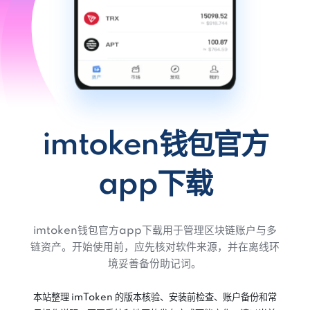
imtoken钱包官方
app下载
imtoken钱包官方app下载用于管理区块链账户与多
链资产。开始使用前，应先核对软件来源，并在离线环
境妥善备份助记词。
本站整理 imToken 的版本核验、安装前检查、账户备份和常