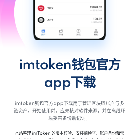
imtoken钱包官方
app下载
imtoken钱包官方app下载用于管理区块链账户与多
链资产。开始使用前，应先核对软件来源，并在离线环
境妥善备份助记词。
本站整理 imToken 的版本核验、安装前检查、账户备份和常