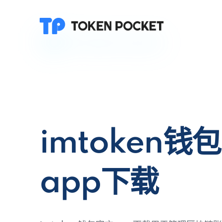
imtoken钱
app下载