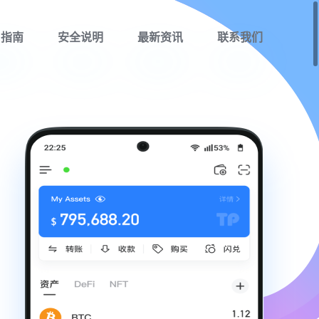
用指南
安全说明
最新资讯
联系我们