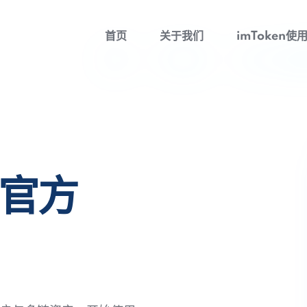
首页
关于我们
imToken使
包官方