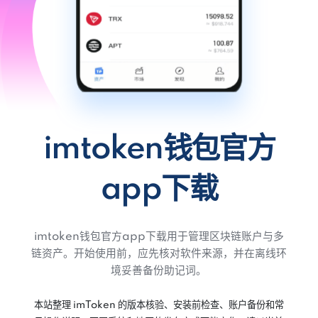
imtoken钱包官方
app下载
imtoken钱包官方app下载用于管理区块链账户与多
链资产。开始使用前，应先核对软件来源，并在离线环
境妥善备份助记词。
本站整理 imToken 的版本核验、安装前检查、账户备份和常