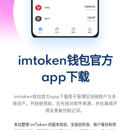
imtoken钱包官方
app下载
imtoken钱包官方app下载用于管理区块链账户与多
链资产。开始使用前，应先核对软件来源，并在离线环
境妥善备份助记词。
本站整理 imToken 的版本核验、安装前检查、账户备份和常