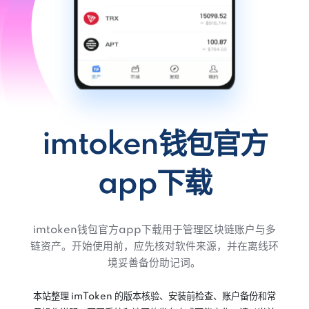
imtoken钱包官方
app下载
imtoken钱包官方app下载用于管理区块链账户与多
链资产。开始使用前，应先核对软件来源，并在离线环
境妥善备份助记词。
本站整理 imToken 的版本核验、安装前检查、账户备份和常