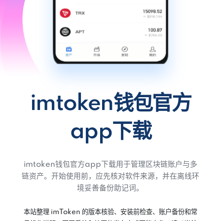
imtoken钱包官方
app下载
imtoken钱包官方app下载用于管理区块链账户与多
链资产。开始使用前，应先核对软件来源，并在离线环
境妥善备份助记词。
本站整理 imToken 的版本核验、安装前检查、账户备份和常