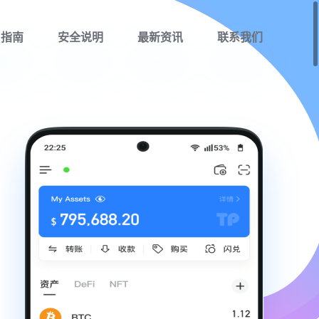
用指南
安全说明
最新资讯
联系我们