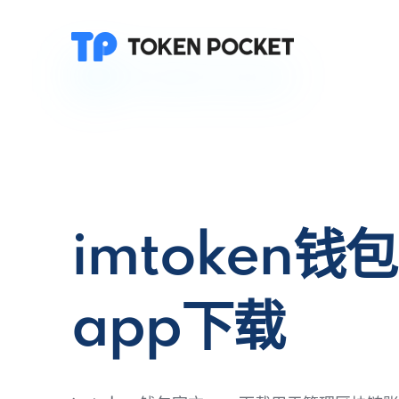
imtoken钱
app下载