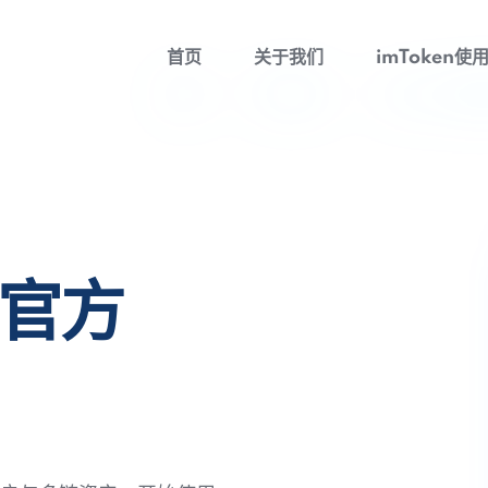
首页
关于我们
imToken使
包官方