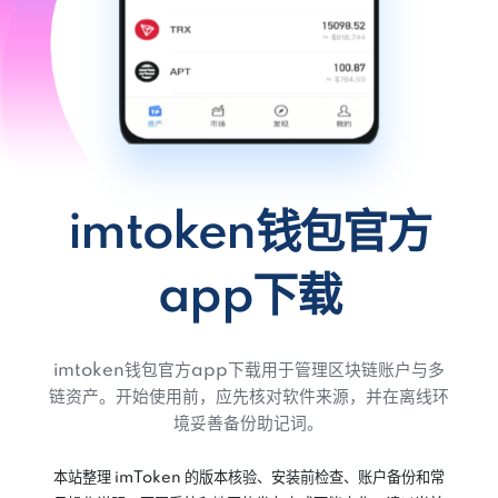
imtoken钱包官方
app下载
imtoken钱包官方app下载用于管理区块链账户与多
链资产。开始使用前，应先核对软件来源，并在离线环
境妥善备份助记词。
本站整理 imToken 的版本核验、安装前检查、账户备份和常