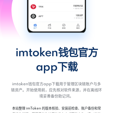
imtoken钱包官方
app下载
imtoken钱包官方app下载用于管理区块链账户与多
链资产。开始使用前，应先核对软件来源，并在离线环
境妥善备份助记词。
本站整理 imToken 的版本核验、安装前检查、账户备份和常