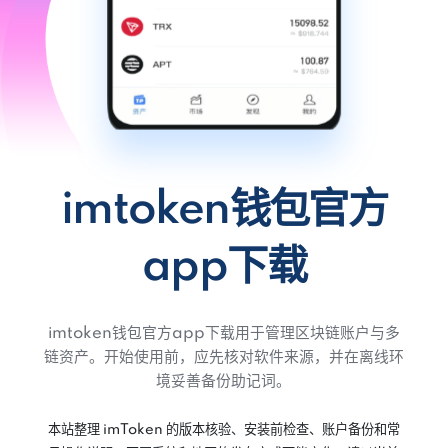
imtoken钱包官方
app下载
imtoken钱包官方app下载用于管理区块链账户与多
链资产。开始使用前，应先核对软件来源，并在离线环
境妥善备份助记词。
本站整理 imToken 的版本核验、安装前检查、账户备份和常