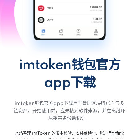
imtoken钱包官方
app下载
imtoken钱包官方app下载用于管理区块链账户与多
链资产。开始使用前，应先核对软件来源，并在离线环
境妥善备份助记词。
本站整理 imToken 的版本核验、安装前检查、账户备份和常