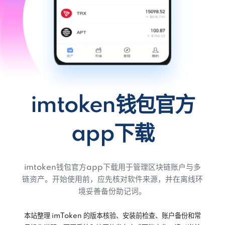
imtoken钱包官方
app下载
imtoken钱包官方app下载用于管理区块链账户与多
链资产。开始使用前，应先核对软件来源，并在离线环
境妥善备份助记词。
本站整理 imToken 的版本核验、安装前检查、账户备份和常