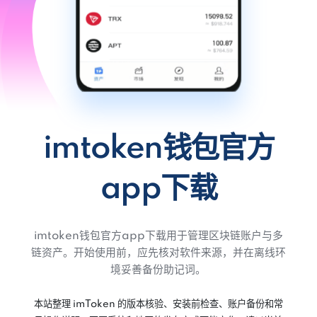
imtoken钱包官方
app下载
imtoken钱包官方app下载用于管理区块链账户与多
链资产。开始使用前，应先核对软件来源，并在离线环
境妥善备份助记词。
本站整理 imToken 的版本核验、安装前检查、账户备份和常