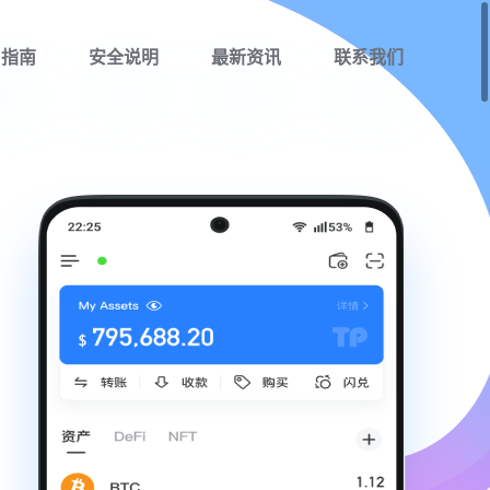
用指南
安全说明
最新资讯
联系我们