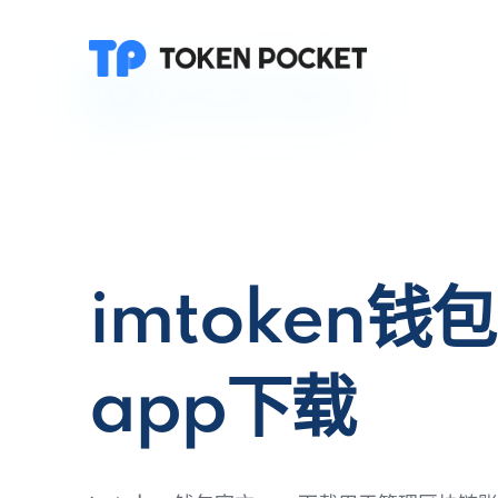
imtoken钱
app下载