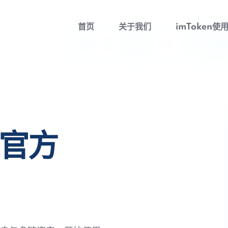
首页
关于我们
imToken使
包官方