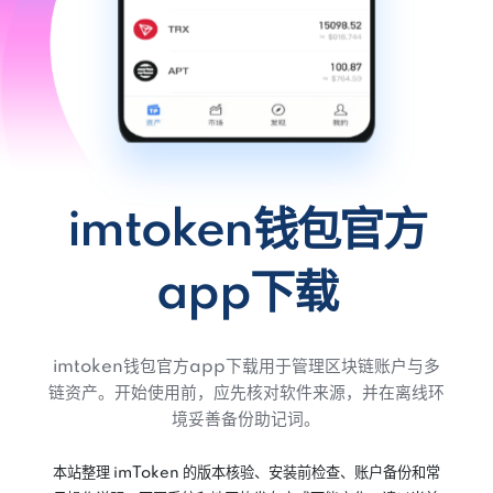
imtoken钱包官方
app下载
imtoken钱包官方app下载用于管理区块链账户与多
链资产。开始使用前，应先核对软件来源，并在离线环
境妥善备份助记词。
本站整理 imToken 的版本核验、安装前检查、账户备份和常