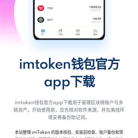
imtoken钱包官方
app下载
imtoken钱包官方app下载用于管理区块链账户与多
链资产。开始使用前，应先核对软件来源，并在离线环
境妥善备份助记词。
本站整理 imToken 的版本核验、安装前检查、账户备份和常