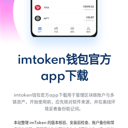
imtoken钱包官方
app下载
imtoken钱包官方app下载用于管理区块链账户与多
链资产。开始使用前，应先核对软件来源，并在离线环
境妥善备份助记词。
本站整理 imToken 的版本核验、安装前检查、账户备份和常