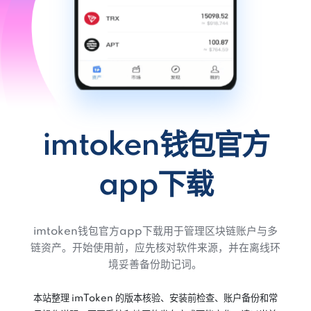
imtoken钱包官方
app下载
imtoken钱包官方app下载用于管理区块链账户与多
链资产。开始使用前，应先核对软件来源，并在离线环
境妥善备份助记词。
本站整理 imToken 的版本核验、安装前检查、账户备份和常