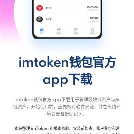
imtoken钱包官方
app下载
imtoken钱包官方app下载用于管理区块链账户与多
链资产。开始使用前，应先核对软件来源，并在离线环
境妥善备份助记词。
本站整理 imToken 的版本核验、安装前检查、账户备份和常