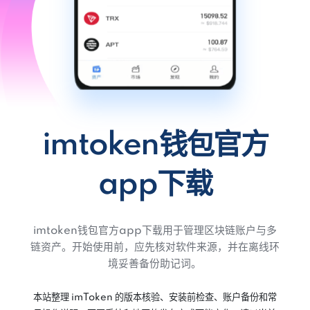
imtoken钱包官方
app下载
imtoken钱包官方app下载用于管理区块链账户与多
链资产。开始使用前，应先核对软件来源，并在离线环
境妥善备份助记词。
本站整理 imToken 的版本核验、安装前检查、账户备份和常