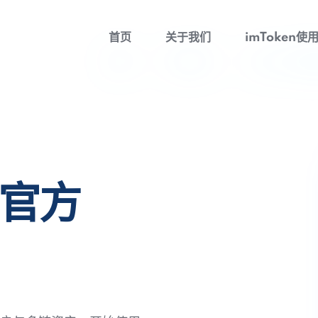
首页
关于我们
imToken使
包官方