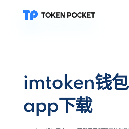
imtoken钱
app下载