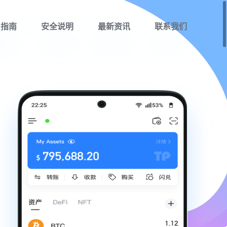
用指南
安全说明
最新资讯
联系我们