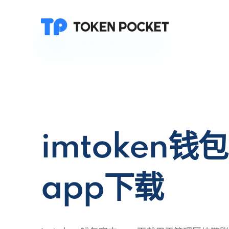
imtoken钱
app下载