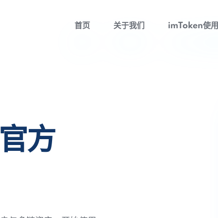
首页
关于我们
imToken使
包官方