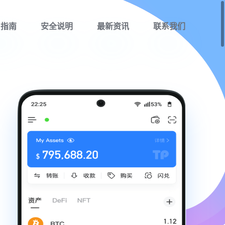
用指南
安全说明
最新资讯
联系我们