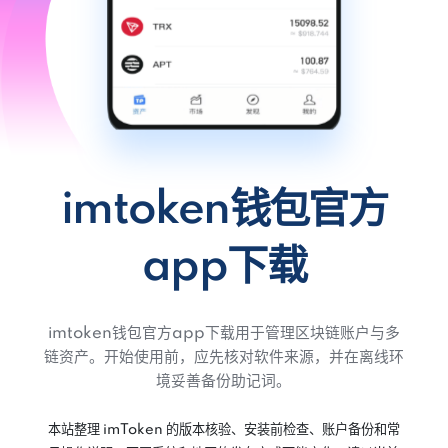
imtoken钱包官方
app下载
imtoken钱包官方app下载用于管理区块链账户与多
链资产。开始使用前，应先核对软件来源，并在离线环
境妥善备份助记词。
本站整理 imToken 的版本核验、安装前检查、账户备份和常