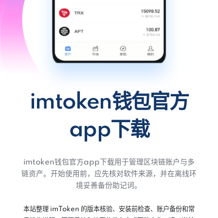
imtoken钱包官方
app下载
imtoken钱包官方app下载用于管理区块链账户与多
链资产。开始使用前，应先核对软件来源，并在离线环
境妥善备份助记词。
本站整理 imToken 的版本核验、安装前检查、账户备份和常