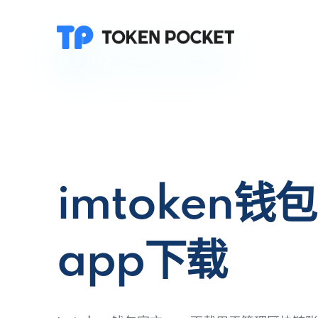
imtoken钱
app下载