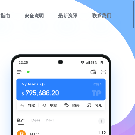
用指南
安全说明
最新资讯
联系我们