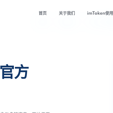
首页
关于我们
imToken使
包官方