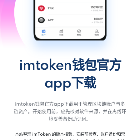
imtoken钱包官方
app下载
imtoken钱包官方app下载用于管理区块链账户与多
链资产。开始使用前，应先核对软件来源，并在离线环
境妥善备份助记词。
本站整理 imToken 的版本核验、安装前检查、账户备份和常