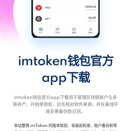
imtoken钱包官方
app下载
imtoken钱包官方app下载用于管理区块链账户与多
链资产。开始使用前，应先核对软件来源，并在离线环
境妥善备份助记词。
本站整理 imToken 的版本核验、安装前检查、账户备份和常