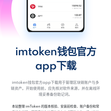
imtoken钱包官方
app下载
imtoken钱包官方app下载用于管理区块链账户与多
链资产。开始使用前，应先核对软件来源，并在离线环
境妥善备份助记词。
本站整理 imToken 的版本核验、安装前检查、账户备份和常