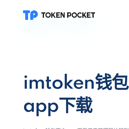
imtoken钱
app下载