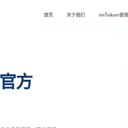
首页
关于我们
imToken使
包官方