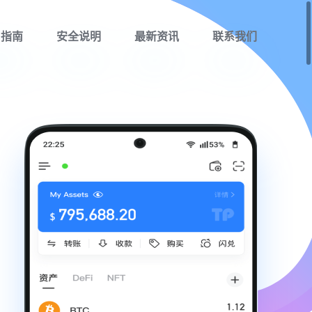
用指南
安全说明
最新资讯
联系我们