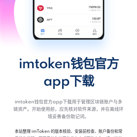
imtoken钱包官方
app下载
imtoken钱包官方app下载用于管理区块链账户与多
链资产。开始使用前，应先核对软件来源，并在离线环
境妥善备份助记词。
本站整理 imToken 的版本核验、安装前检查、账户备份和常