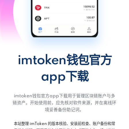
imtoken钱包官方
app下载
imtoken钱包官方app下载用于管理区块链账户与多
链资产。开始使用前，应先核对软件来源，并在离线环
境妥善备份助记词。
本站整理 imToken 的版本核验、安装前检查、账户备份和常