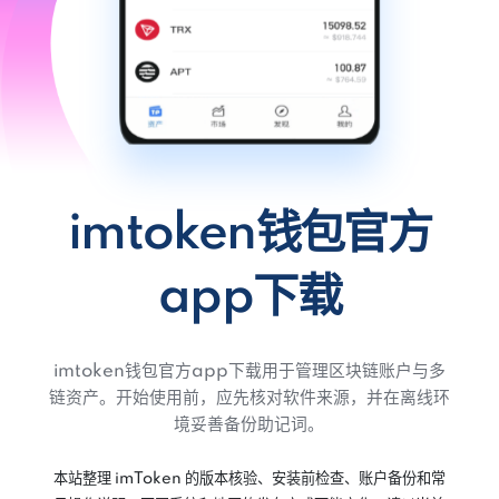
imtoken钱包官方
app下载
imtoken钱包官方app下载用于管理区块链账户与多
链资产。开始使用前，应先核对软件来源，并在离线环
境妥善备份助记词。
本站整理 imToken 的版本核验、安装前检查、账户备份和常