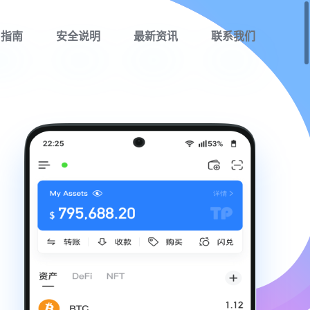
用指南
安全说明
最新资讯
联系我们