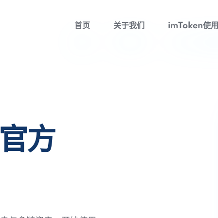
首页
关于我们
imToken使
包官方