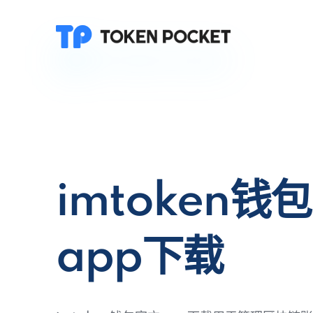
imtoken钱
app下载