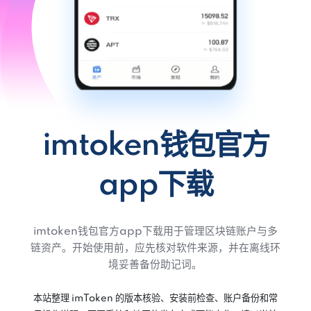
imtoken钱包官方
app下载
imtoken钱包官方app下载用于管理区块链账户与多
链资产。开始使用前，应先核对软件来源，并在离线环
境妥善备份助记词。
本站整理 imToken 的版本核验、安装前检查、账户备份和常