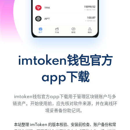
imtoken钱包官方
app下载
imtoken钱包官方app下载用于管理区块链账户与多
链资产。开始使用前，应先核对软件来源，并在离线环
境妥善备份助记词。
本站整理 imToken 的版本核验、安装前检查、账户备份和常