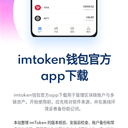
imtoken钱包官方
app下载
imtoken钱包官方app下载用于管理区块链账户与多
链资产。开始使用前，应先核对软件来源，并在离线环
境妥善备份助记词。
本站整理 imToken 的版本核验、安装前检查、账户备份和常