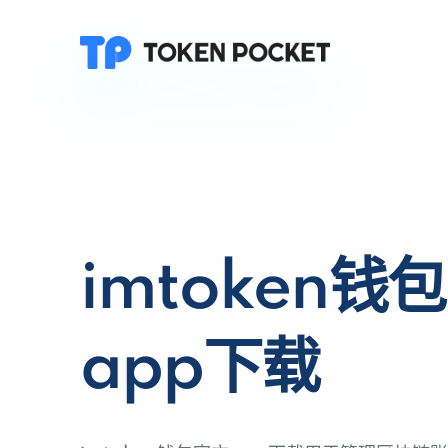
imtoken钱
app下载