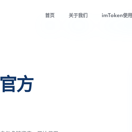
首页
关于我们
imToken使
包官方