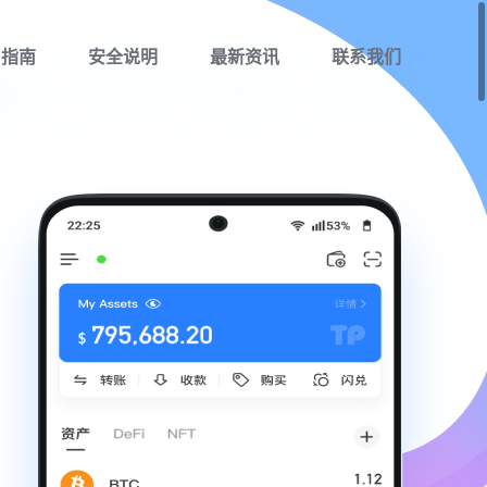
用指南
安全说明
最新资讯
联系我们