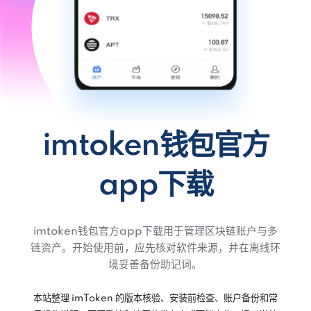
imtoken钱包官方
app下载
imtoken钱包官方app下载用于管理区块链账户与多
链资产。开始使用前，应先核对软件来源，并在离线环
境妥善备份助记词。
本站整理 imToken 的版本核验、安装前检查、账户备份和常