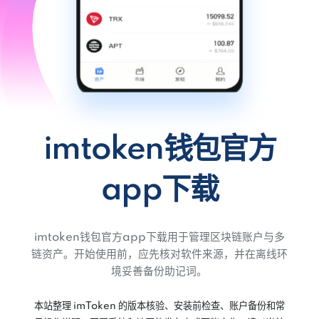
imtoken钱包官方
app下载
imtoken钱包官方app下载用于管理区块链账户与多
链资产。开始使用前，应先核对软件来源，并在离线环
境妥善备份助记词。
本站整理 imToken 的版本核验、安装前检查、账户备份和常