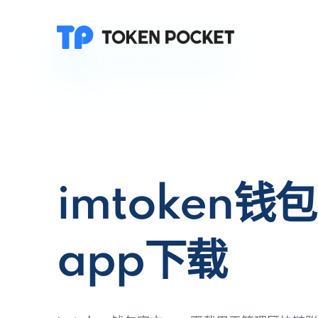
imtoken钱
app下载