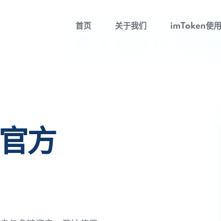
首页
关于我们
imToken使
包官方