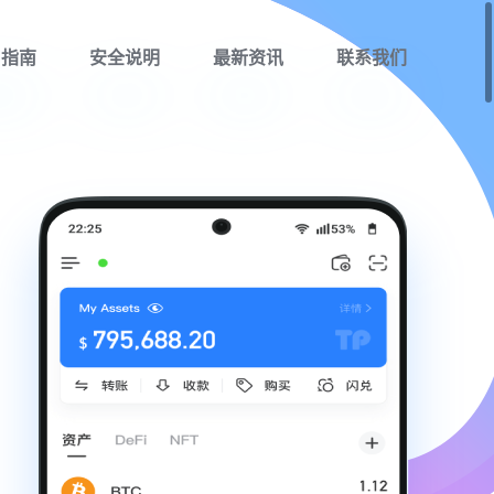
用指南
安全说明
最新资讯
联系我们