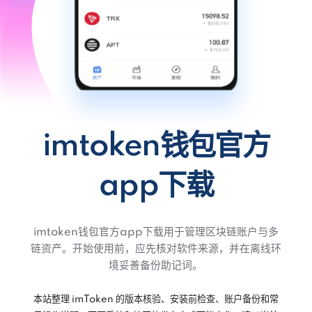
imtoken钱包官方
app下载
imtoken钱包官方app下载用于管理区块链账户与多
链资产。开始使用前，应先核对软件来源，并在离线环
境妥善备份助记词。
本站整理 imToken 的版本核验、安装前检查、账户备份和常