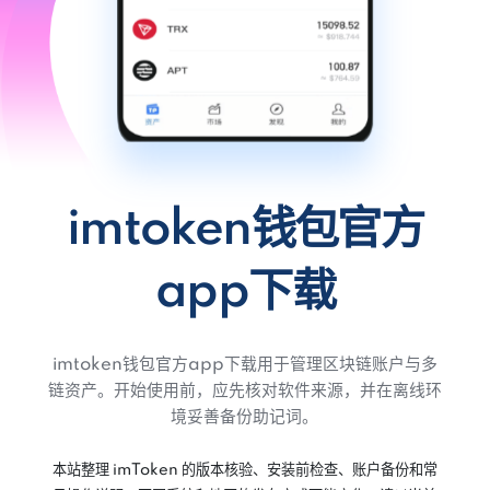
imtoken钱包官方
app下载
imtoken钱包官方app下载用于管理区块链账户与多
链资产。开始使用前，应先核对软件来源，并在离线环
境妥善备份助记词。
本站整理 imToken 的版本核验、安装前检查、账户备份和常